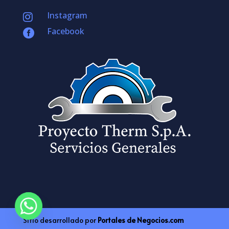
Instagram

Facebook

Sitio desarrollado por
Portales de Negocios.com