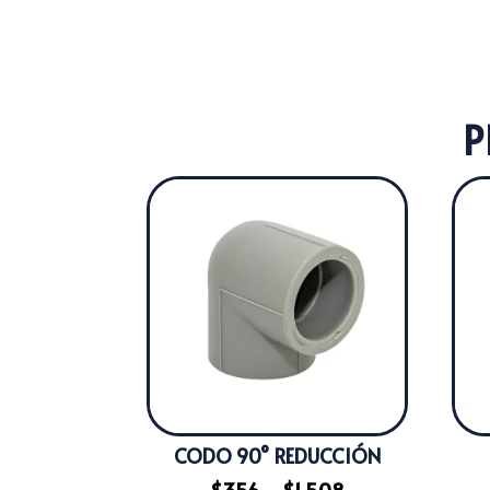
P
CODO 90° REDUCCIÓN
Rango