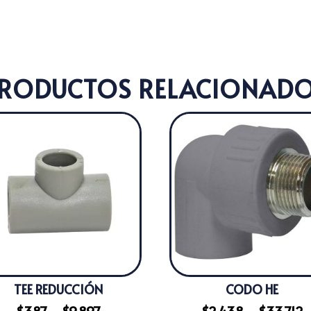
RODUCTOS RELACIONAD
TEE REDUCCIÓN
CODO HE
Rango
R