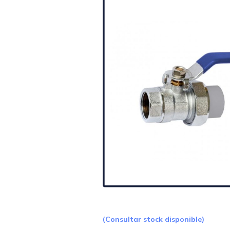
(Consultar stock disponible)