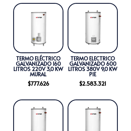
TERMO ELÉCTRICO
TERMO ELECTRICO
GALVANIZADO 160
GALVANIZADO 600
LITROS 220V 3,0 KW
LITROS 380V 9,0 KW
MURAL
PIE
$
777.626
$
2.583.321