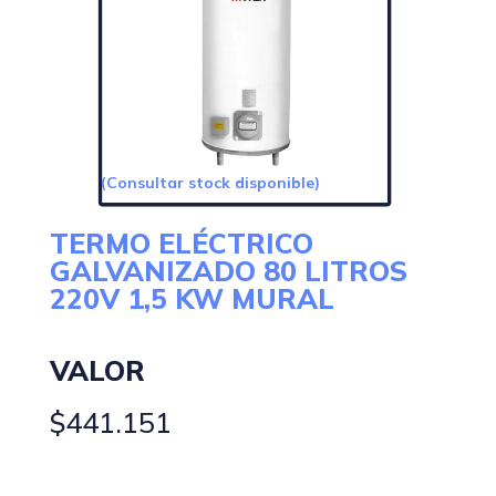
(Consultar stock disponible)
TERMO ELÉCTRICO
GALVANIZADO 80 LITROS
220V 1,5 KW MURAL
VALOR
$
441.151