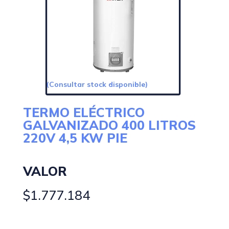
(Consultar stock disponible)
TERMO ELÉCTRICO
GALVANIZADO 400 LITROS
220V 4,5 KW PIE
VALOR
$
1.777.184