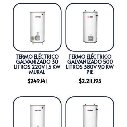
TERMO ELÉCTRICO
TERMO ELÉCTRICO
GALVANIZADO 30
GALVANIZADO 500
LITROS 220V 1,5 KW
LITROS 380V 9,0 KW
MURAL
PIE
$
249.141
$
2.211.195