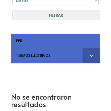
FILTRAR
PPR
TERMOS ELÉCTRICOS
No se encontraron
resultados