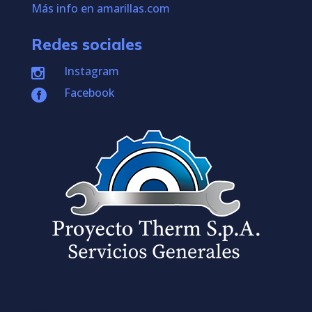
Más info en amarillas.com
Redes sociales
Instagram

Facebook
