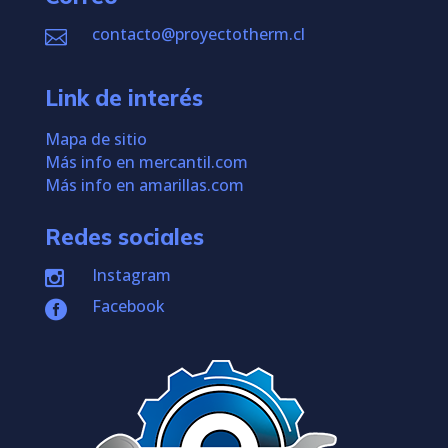
contacto@proyectotherm.cl

Link de interés
Mapa de sitio
Más info en mercantil.com
Más info en amarillas.com
Redes sociales
Instagram

Facebook
