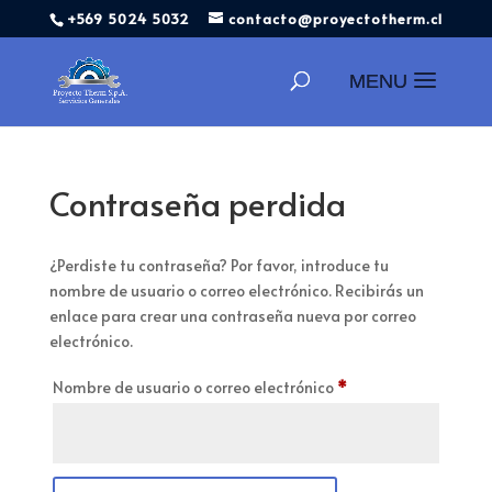
+569 5024 5032
contacto@proyectotherm.cl
Búsqueda
de
productos
Contraseña perdida
¿Perdiste tu contraseña? Por favor, introduce tu
nombre de usuario o correo electrónico. Recibirás un
enlace para crear una contraseña nueva por correo
electrónico.
Obligatorio
Nombre de usuario o correo electrónico
*